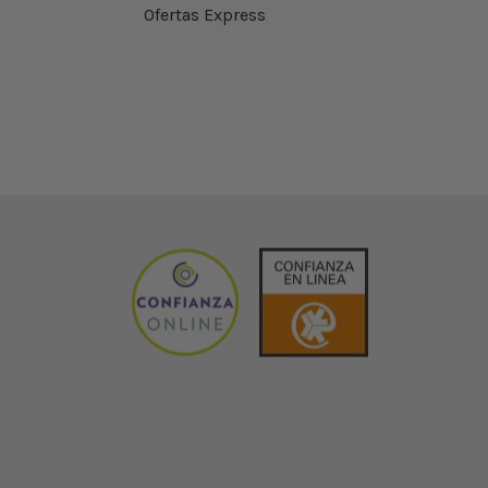
Ofertas Express